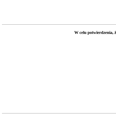
W celu potwierdzenia, ż