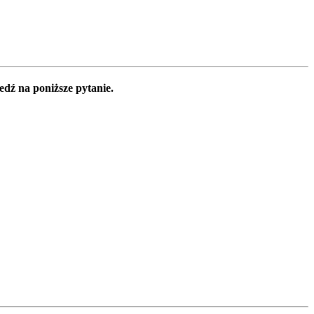
edź na poniższe pytanie.